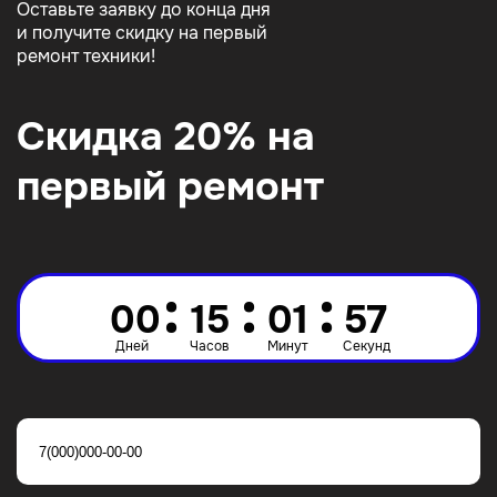
Оставьте заявку до конца дня
и получите скидку на первый
ремонт техники!
Скидка 20% на
первый ремонт
:
:
:
00
15
01
56