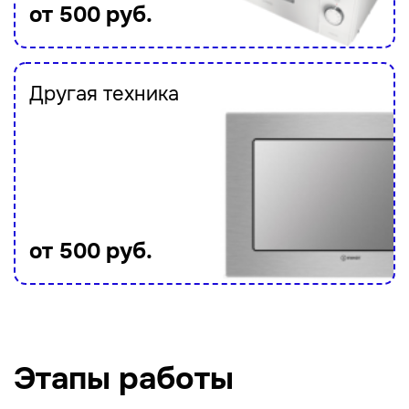
от 500 руб.
Другая техника
от 500 руб.
Этапы работы