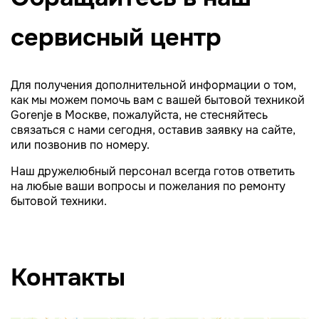
сервисный центр
Для получения дополнительной информации о том,
как мы можем помочь вам с вашей бытовой техникой
Gorenje в Москве, пожалуйста, не стесняйтесь
связаться с нами сегодня, оставив заявку на сайте,
или позвонив по номеру.
Наш дружелюбный персонал всегда готов ответить
на любые ваши вопросы и пожелания по ремонту
бытовой техники.
Контакты