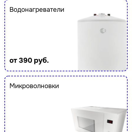
Водонагреватели
от 390 руб.
Микроволновки