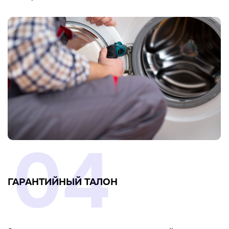
04
ГАРАНТИЙНЫЙ ТАЛОН