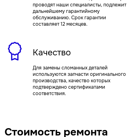
проводят наши специалисты, подлежит
дальнейшему гарантийному
обслуживанию. Срок гарантии
составляет 12 месяцев.
Качество
Для замены сломанных деталей
используются запчасти оригинального
производства, качество которых
подтверждено сертификатами
соответствия.
Стоимость ремонта