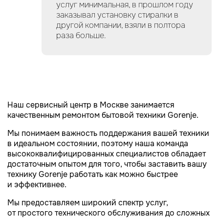
услуг минимальная, в прошлом году
заказывал установку стиралки в
другой компании, взяли в полтора
раза больше.
Наш сервисный центр в Москве занимается
качественным ремонтом бытовой техники Gorenje.
М
ы понимаем важность поддержания вашей техники
в идеальном состоянии, поэтому наша команда
высококвалифицированных специалистов обладает
достаточным опытом для того, чтобы заставить вашу
технику Gorenje работать как можно быстрее
и эффективнее.
Мы предоставляем широкий спектр услуг,
от простого технического обслуживания до сложных