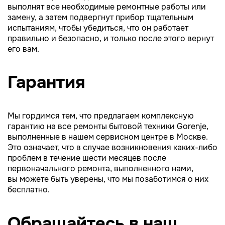
выполнят все необходимые ремонтные работы или
замену, а затем подвергнут прибор тщательным
испытаниям, чтобы убедиться, что он работает
правильно и безопасно, и только после этого вернут
его вам.
Гарантия
Мы гордимся тем, что предлагаем комплексную
гарантию на все ремонты бытовой техники Gorenje,
выполненные в нашем сервисном центре в Москве.
Это означает, что в случае возникновения каких-либо
проблем в течение шести месяцев после
первоначального ремонта, выполненного нами,
вы можете быть уверены, что мы позаботимся о них
бесплатно.
Обращайтесь в наш