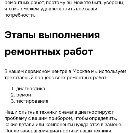
ремонтных работ, поэтому вы можете быть уверены,
что мы сможем удовлетворить все ваши
потребности.
Этапы выполнения
ремонтных работ
В нашем сервисном центре в Москве мы используем
трехэтапный процесс всех ремонтных работ:
диагностика
ремонт
тестирование
Наши опытные техники сначала диагностируют
проблему с вашим прибором, чтобы определить,
какие детали или компоненты нуждаются в замене.
После завершения диагностики наши техники