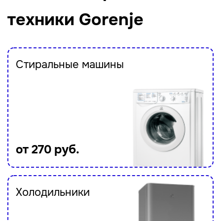
техники Gorenje
Стиральные машины
от 270 руб.
Холодильники