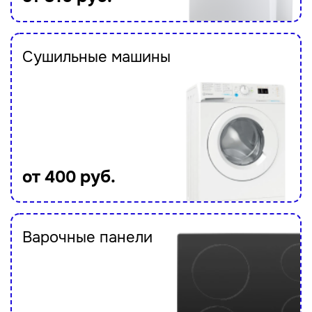
Сушильные машины
от 400 руб.
Варочные панели