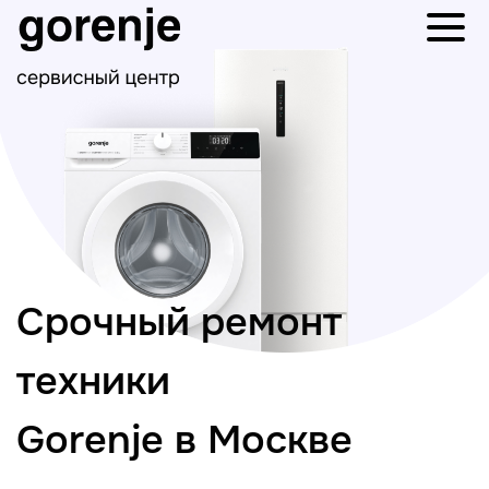
Срочный ремонт
техники
Gorenje в Москве