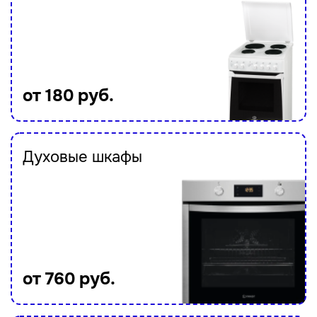
от 180 руб.
Духовые шкафы
от 760 руб.