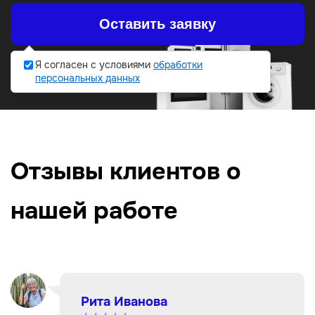
Я согласен с условиями
обработки
персональных данных
Отзывы клиентов о
нашей работе
Рита Иванова