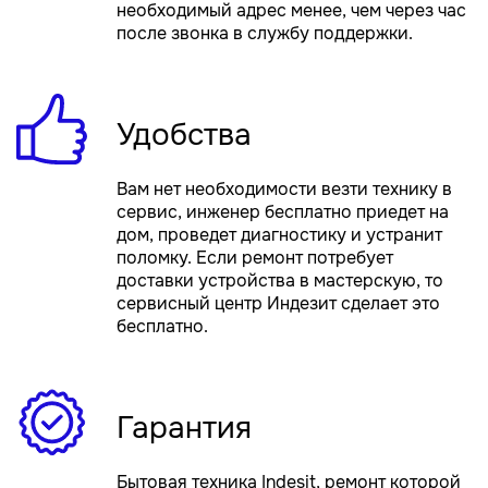
необходимый адрес менее, чем через час
после звонка в службу поддержки.
Удобства
Вам нет необходимости везти технику в
сервис, инженер бесплатно приедет на
дом, проведет диагностику и устранит
поломку. Если ремонт потребует
доставки устройства в мастерскую, то
сервисный центр Индезит сделает это
бесплатно.
Гарантия
Бытовая техника Indesit, ремонт которой