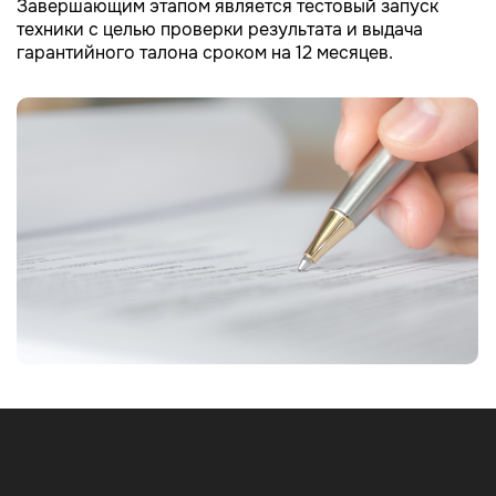
Завершающим этапом является тестовый запуск
техники с целью проверки результата и выдача
гарантийного талона сроком на 12 месяцев.