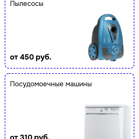
Пылесосы
от 450 руб.
Посудомоечные машины
от 310 руб.