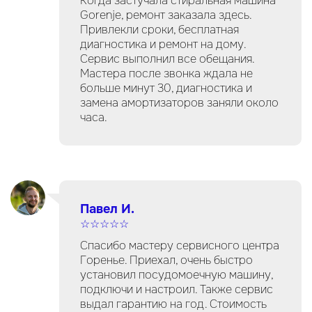
Когда застучала стиральная машина
Gorenje, ремонт заказала здесь.
Привлекли сроки, бесплатная
диагностика и ремонт на дому.
Сервис выполнил все обещания.
Мастера после звонка ждала не
больше минут 30, диагностика и
замена амортизаторов заняли около
часа.
Павел И.
☆☆☆☆☆
Спасибо мастеру сервисного центра
Горенье. Приехал, очень быстро
установил посудомоечную машину,
подключи и настроил. Также сервис
выдал гарантию на год. Стоимость