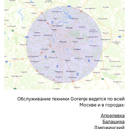
Обслуживание техники Gorenje ведется по всей
Москве и в городах:
Апрелевка
Балашиха
Дзержинский