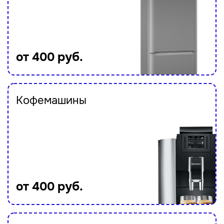
от 400 руб.
Кофемашины
от 400 руб.