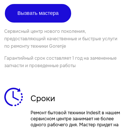
Вызвать мастера
Сервисный центр нового поколения,
предоставляющий качественные и быстрые услуги
по ремонту техники Gorenje
Гарантийный срок составляет 1 год на замененные
запчасти и проведенные работы
Сроки
Ремонт бытовой техники Indesit в нашем
сервисном центре занимает не более
одного рабочего дня. Мастер придет на