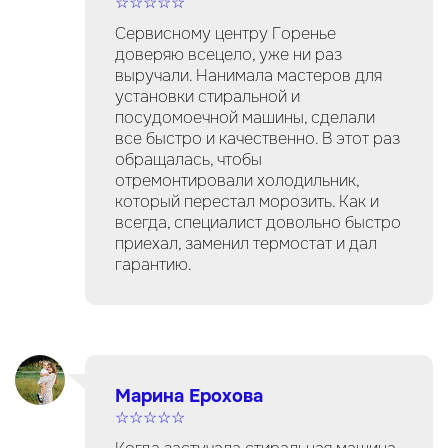
☆☆☆☆☆
Сервисному центру Горенье
доверяю всецело, уже ни раз
выручали. Нанимала мастеров для
установки стиральной и
посудомоечной машины, сделали
все быстро и качественно. В этот раз
обращалась, чтобы
отремонтировали холодильник,
который перестал морозить. Как и
всегда, специалист довольно быстро
приехал, заменил термостат и дал
гарантию.
Марина Ерохова
☆☆☆☆☆