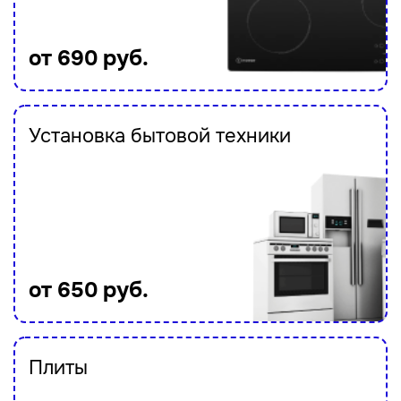
от 690 руб.
Установка бытовой техники
от 650 руб.
Плиты