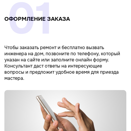
01
ОФОРМЛЕНИЕ ЗАКАЗА
Чтобы заказать ремонт и бесплатно вызвать
инженера на дом, позвоните по телефону, который
указан на сайте или заполните онлайн форму.
Консультант даст ответы на интересующие
вопросы и предложит удобное время для приезда
мастера.
Ремонт холодильника
+
Gorenje
Ремонт кофемашины