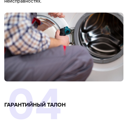
неисправностях.
04
ГАРАНТИЙНЫЙ ТАЛОН