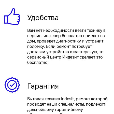
Удобства
Вам нет необходимости везти технику в
сервис, инженер бесплатно приедет на
дом, проведет диагностику и устранит
поломку. Если ремонт потребует
доставки устройства в мастерскую, то
сервисный центр Индезит сделает это
бесплатно.
Гарантия
Бытовая техника Indesit, ремонт которой
проводят наши специалисты, подлежит
дальнейшему гарантийному