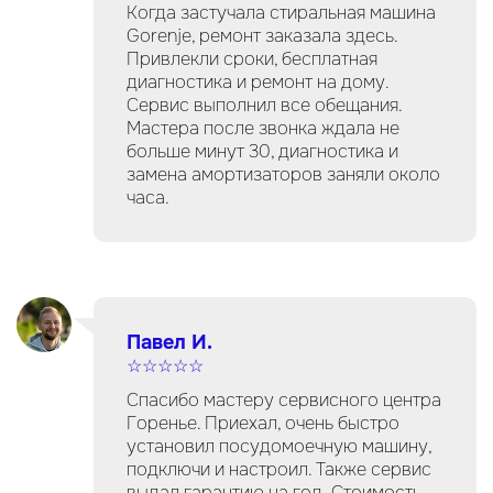
Когда застучала стиральная машина
Gorenje, ремонт заказала здесь.
Привлекли сроки, бесплатная
диагностика и ремонт на дому.
Сервис выполнил все обещания.
Мастера после звонка ждала не
больше минут 30, диагностика и
замена амортизаторов заняли около
часа.
Павел И.
☆☆☆☆☆
Спасибо мастеру сервисного центра
Горенье. Приехал, очень быстро
установил посудомоечную машину,
подключи и настроил. Также сервис
выдал гарантию на год. Стоимость