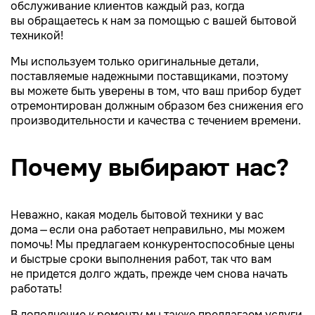
обслуживание клиентов каждый раз, когда
вы обращаетесь к нам за помощью с вашей бытовой
техникой!
Мы используем только оригинальные детали,
поставляемые надежными поставщиками, поэтому
вы можете быть уверены в том, что ваш прибор будет
отремонтирован должным образом без снижения его
производительности и качества с течением времени.
Почему выбирают нас?
Неважно, какая модель бытовой техники у вас
дома — если она работает неправильно, мы можем
помочь! Мы предлагаем конкурентоспособные цены
и быстрые сроки выполнения работ, так что вам
не придется долго ждать, прежде чем снова начать
работать!
В дополнение к ремонту мы также предлагаем услуги