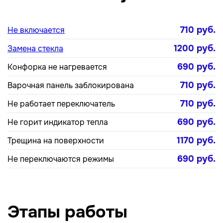
710 руб.
Не включается
1200 руб.
Замена стекла
690 руб.
Конфорка не нагревается
710 руб.
Варочная панель заблокирована
710 руб.
Не работает переключатель
690 руб.
Не горит индикатор тепла
1170 руб.
Трещина на поверхности
690 руб.
Не переключаются режимы
Этапы работы