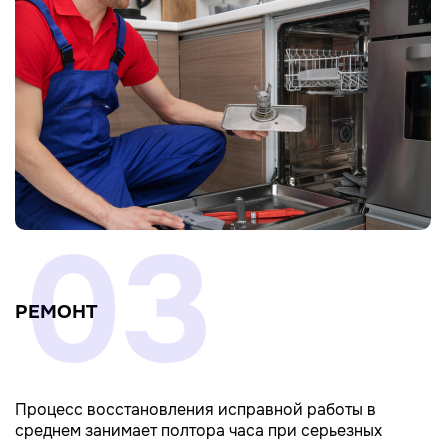
03
РЕМОНТ
Процесс восстановления исправной работы в
среднем занимает полтора часа при серьезных