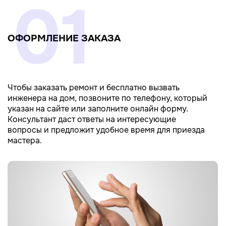
01
ОФОРМЛЕНИЕ ЗАКАЗА
Чтобы заказать ремонт и бесплатно вызвать
инженера на дом, позвоните по телефону, который
указан на сайте или заполните онлайн форму.
Консультант даст ответы на интересующие
вопросы и предложит удобное время для приезда
мастера.