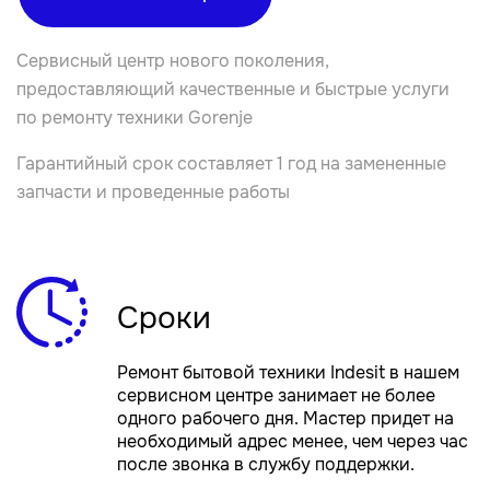
Сервисный центр нового поколения,
предоставляющий качественные и быстрые услуги
по ремонту техники Gorenje
Гарантийный срок составляет 1 год на замененные
запчасти и проведенные работы
Сроки
Ремонт бытовой техники Indesit в нашем
сервисном центре занимает не более
одного рабочего дня. Мастер придет на
необходимый адрес менее, чем через час
после звонка в службу поддержки.