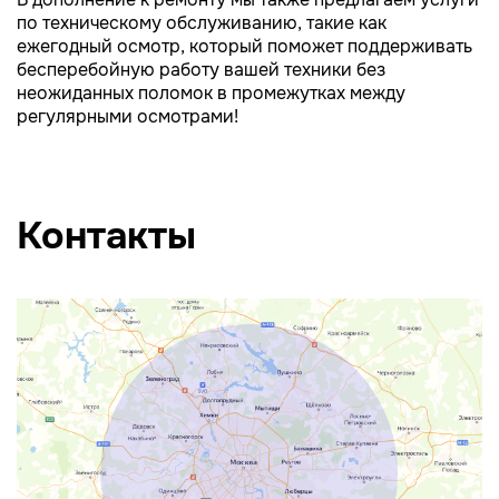
по техническому обслуживанию, такие как
ежегодный осмотр, который поможет поддерживать
бесперебойную работу вашей техники без
неожиданных поломок в промежутках между
регулярными осмотрами!
Контакты