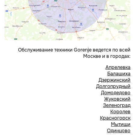
Обслуживание техники Gorenje ведется по всей
Москве и в городах:
Апрелевка
Балашиха
Дзержинский
Долгопрудный
Домодедово
Жуковский
Зеленоград
Королев
Красногорск
Мытищи
Одинцово