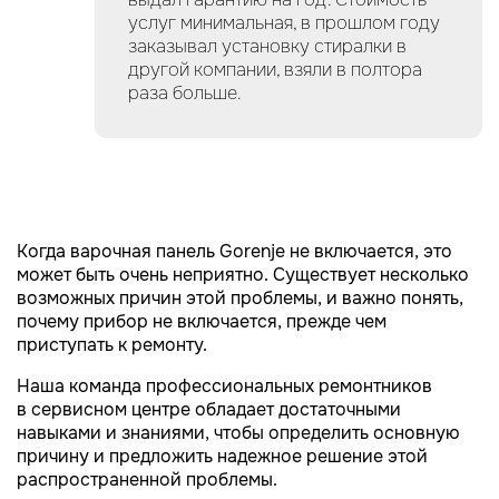
услуг минимальная, в прошлом году
заказывал установку стиралки в
другой компании, взяли в полтора
раза больше.
Когда варочная панель Gorenje не включается, это
может быть очень неприятно. Существует несколько
возможных причин этой проблемы, и важно понять,
почему прибор не включается, прежде чем
приступать к ремонту.
Наша команда профессиональных ремонтников
в сервисном центре обладает достаточными
навыками и знаниями, чтобы определить основную
причину и предложить надежное решение этой
распространенной проблемы.