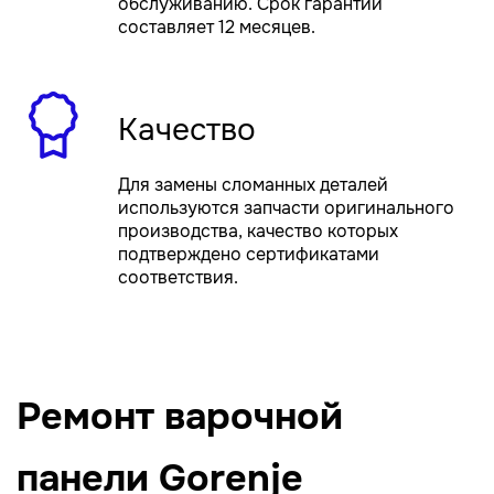
обслуживанию. Срок гарантии
составляет 12 месяцев.
Качество
Для замены сломанных деталей
используются запчасти оригинального
производства, качество которых
подтверждено сертификатами
соответствия.
Ремонт варочной
панели Gorenje