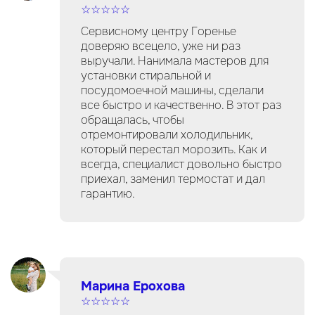
☆☆☆☆☆
Сервисному центру Горенье
доверяю всецело, уже ни раз
выручали. Нанимала мастеров для
установки стиральной и
посудомоечной машины, сделали
все быстро и качественно. В этот раз
обращалась, чтобы
отремонтировали холодильник,
который перестал морозить. Как и
всегда, специалист довольно быстро
приехал, заменил термостат и дал
гарантию.
Марина Ерохова
☆☆☆☆☆