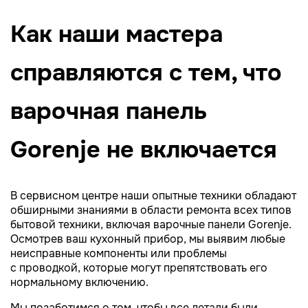
Как наши мастера
справляются с тем, что
варочная панель
Gorenje не включается
В сервисном центре наши опытные техники обладают
обширными знаниями в области ремонта всех типов
бытовой техники, включая варочные панели Gorenje.
Осмотрев ваш кухонный прибор, мы выявим любые
неисправные компоненты или проблемы
с проводкой, которые могут препятствовать его
нормальному включению.
Мы позаботимся о том, чтобы все детали были