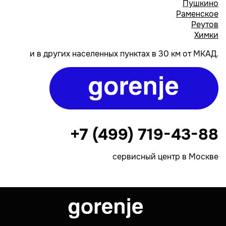
Пушкино
Раменское
Реутов
Химки
и в других населенных пунктах в 30 км от МКАД.
+7 (499) 719-43-88
сервисный центр в Москве