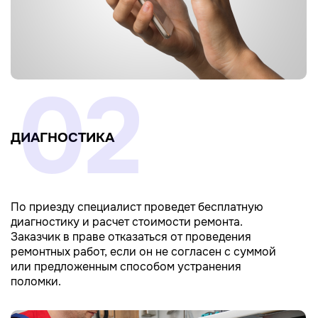
02
ДИАГНОСТИКА
По приезду специалист проведет бесплатную
диагностику и расчет стоимости ремонта.
Заказчик в праве отказаться от проведения
ремонтных работ, если он не согласен с суммой
или предложенным способом устранения
поломки.